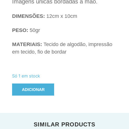
Imagens únicas bordadas à mão.
DIMENSÕES:
12cm x 10cm
PESO:
50gr
MATERIAIS:
Tecido de algodão, impressão
em tecido, fio de bordar
Só 1 em stock
ADICIONAR
SIMILAR PRODUCTS